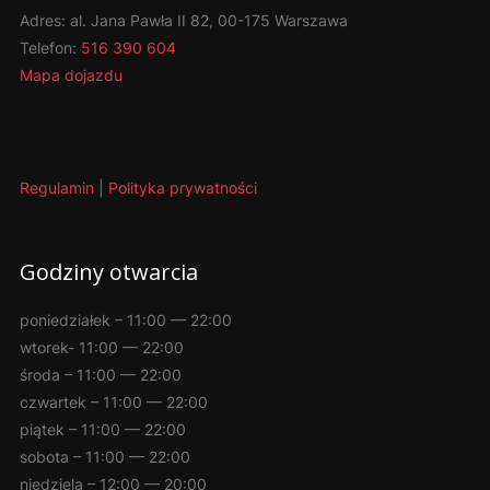
Adres:
al. Jana Pawła II 82, 00-175 Warszawa
Telefon:
516 390 604
Mapa dojazdu
Regulamin
|
Polityka prywatności
Godziny otwarcia
poniedziałek – 11:00 — 22:00
wtorek- 11:00 — 22:00
środa – 11:00 — 22:00
czwartek – 11:00 — 22:00
piątek – 11:00 — 22:00
sobota – 11:00 — 22:00
niedziela – 12:00 — 20:00