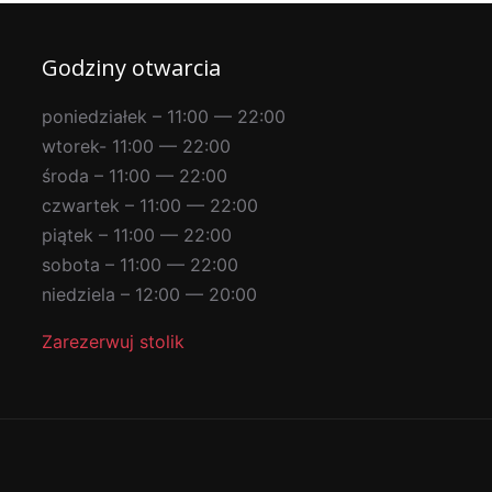
Godziny otwarcia
poniedziałek – 11:00 — 22:00
wtorek- 11:00 — 22:00
środa – 11:00 — 22:00
czwartek – 11:00 — 22:00
piątek – 11:00 — 22:00
sobota – 11:00 — 22:00
niedziela – 12:00 — 20:00
Zarezerwuj stolik