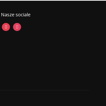
Nasze sociale